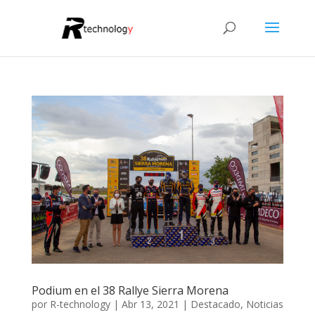
Podium en el 38 Rallye Sierra Morena
por
R-technology
|
Abr 13, 2021
|
Destacado
,
Noticias