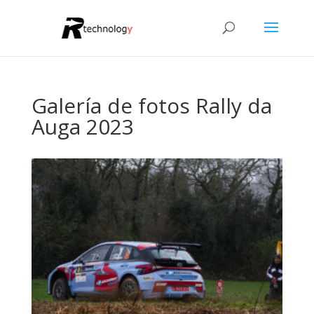
Galería de fotos Rally da
Auga 2023