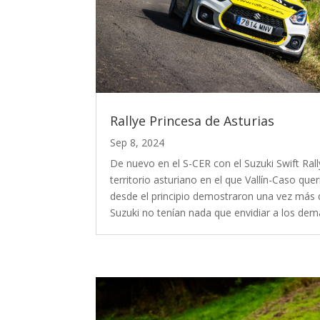
Rallye Princesa de Asturias
Sep 8, 2024
De nuevo en el S-CER con el Suzuki Swift Ral
territorio asturiano en el que Vallín-Caso que
desde el principio demostraron una vez más q
Suzuki no tenían nada que envidiar a los demá